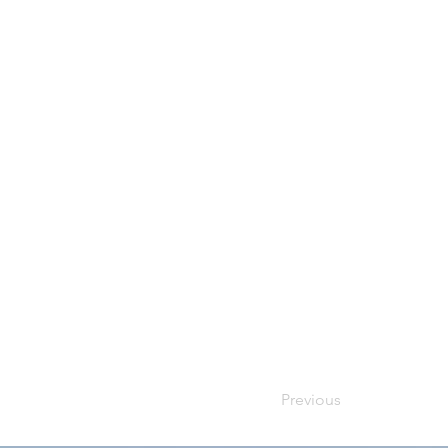
Previous