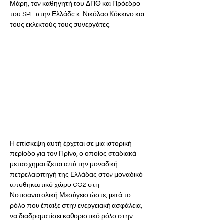
Μάρη, τον καθηγητή του ΔΠΘ και Πρόεδρο 
του SPE στην Ελλάδα κ. Νικόλαο Κόκκινο και 
τους εκλεκτούς τους συνεργάτες.
Η επίσκεψη αυτή έρχεται σε μια ιστορική 
περίοδο για τον Πρίνο, ο οποίος σταδιακά 
μετασχηματίζεται από την μοναδική 
πετρελαιοπηγή της Ελλάδας στον μοναδικό 
αποθηκευτικό χώρο CO2 στη 
Νοτιοανατολική Μεσόγειο ώστε, μετά το 
ρόλο που έπαιξε στην ενεργειακή ασφάλεια, 
να διαδραματίσει καθοριστικό ρόλο στην 