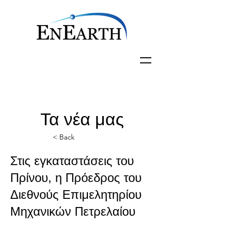
Τα νέα μας
< Back
Στις εγκαταστάσεις του
Πρίνου, η Πρόεδρος του
Διεθνούς Επιμελητηρίου
Μηχανικών Πετρελαίου