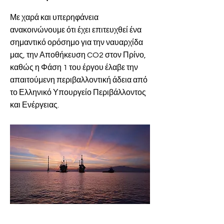
Με χαρά και υπερηφάνεια
ανακοινώνουμε ότι έχει επιτευχθεί ένα
σημαντικό ορόσημο για την ναυαρχίδα
μας, την Αποθήκευση CO2 στον Πρίνο,
καθώς η Φάση 1 του έργου έλαβε την
απαιτούμενη περιβαλλοντική άδεια από
το Ελληνικό Υπουργείο Περιβάλλοντος
και Ενέργειας.