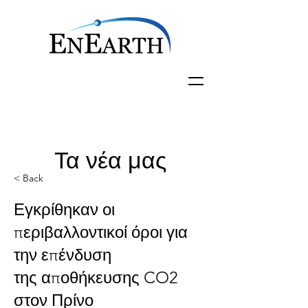
Τα νέα μας
< Back
Εγκρίθηκαν οι
περιβαλλοντικοί όροι για
την επένδυση
της αποθήκευσης CO2
στον Πρίνο